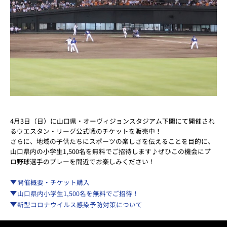
4月3日（日）に山口県・オーヴィジョンスタジアム下関にて開催され
るウエスタン・リーグ公式戦のチケットを販売中！
さらに、地域の子供たちにスポーツの楽しさを伝えることを目的に、
山口県内の小学生1,500名を無料でご招待します♪ぜひこの機会にプ
ロ野球選手のプレーを間近でお楽しみください！
開催概要・チケット購入
山口県内小学生1,500名を無料でご招待！
新型コロナウイルス感染予防対策について