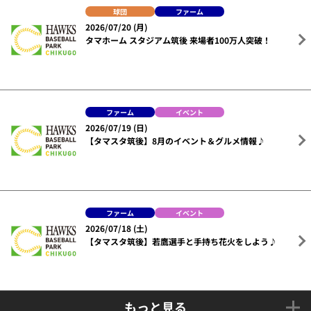
球団
ファーム
2026/07/20 (月)
タマホーム スタジアム筑後 来場者100万人突破！
ファーム
イベント
2026/07/19 (日)
【タマスタ筑後】8月のイベント＆グルメ情報♪
ファーム
イベント
2026/07/18 (土)
【タマスタ筑後】若鷹選手と手持ち花火をしよう♪
もっと見る