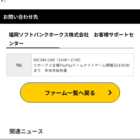
お問い合わせ先
福岡ソフトバンクホークス株式会社 お客様サポートセ
ンター
092-844-1189（10:00～17:00）
TEL
※ホークス主催PayPayドームナイトゲーム開催日は20:00
まで 年末年始休業
ファーム一覧へ戻る
関連ニュース