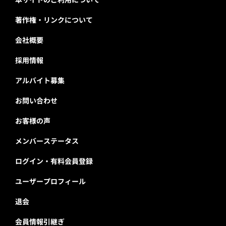
著作権・リンクについて
会社概要
採用情報
アルバイト募集
お問い合わせ
お客様の声
メンバーステータス
ログイン・有料会員登録
ユーザープロフィール
退会
会員情報引継ぎ