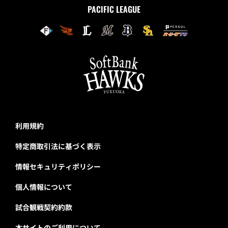
PACIFIC LEAGUE
利用規約
特定商取引法に基づく表示
情報セキュリティポリシー
個人情報について
試合観戦契約約款
本サイトのご利用について