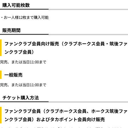
購入可能枚数
・お一人様12枚まで購入可能
販売期間
ファンクラブ会員向け販売（クラブホークス会員・筑後ファ
ンクラブ会員）
完売、または当日11:00まで
一般販売
完売、または当日11:00まで
チケット購入方法
ファンクラブ会員（クラブホークス会員、ホークス筑後ファ
ンクラブ会員）およびタカポイント会員向け販売