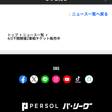
ニュース一覧へ戻る
トップ
ニュース一覧
4/3下関開催2軍戦チケット販売中
SNS