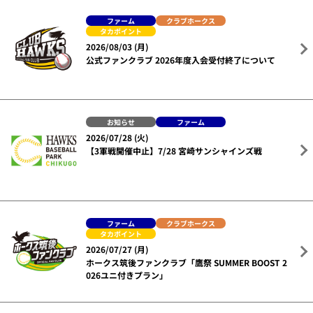
ファーム
クラブホークス
タカポイント
2026/08/03 (月)
公式ファンクラブ 2026年度入会受付終了について
お知らせ
ファーム
2026/07/28 (火)
【3軍戦開催中止】7/28 宮崎サンシャインズ戦
ファーム
クラブホークス
タカポイント
2026/07/27 (月)
ホークス筑後ファンクラブ「鷹祭 SUMMER BOOST 2
026ユニ付きプラン」