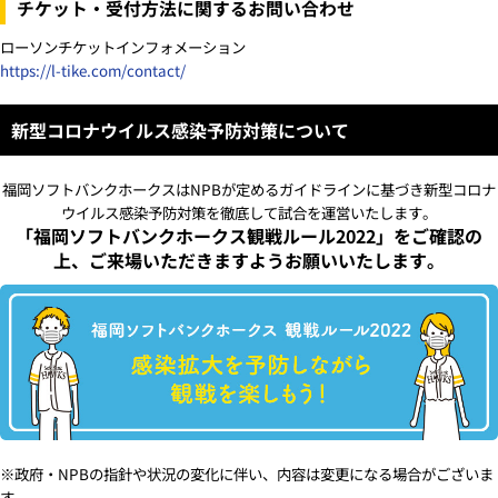
チケット・受付方法に関するお問い合わせ
ローソンチケットインフォメーション
https://l-tike.com/contact/
新型コロナウイルス感染予防対策について
福岡ソフトバンクホークスはNPBが定めるガイドラインに基づき
新型コロナ
ウイルス感染予防対策を徹底して試合を運営いたします。
「福岡ソフトバンクホークス観戦ルール2022」をご確認の
上、
ご来場いただきますようお願いいたします。
※政府・NPBの指針や状況の変化に伴い、内容は変更になる場合がございま
す。