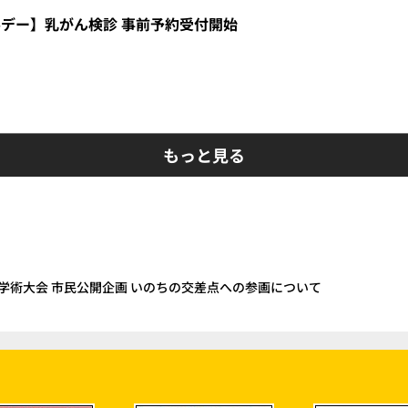
デー】乳がん検診 事前予約受付開始
もっと見る
学術大会 市民公開企画 いのちの交差点への参画について