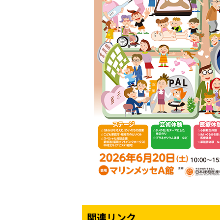
関連リンク