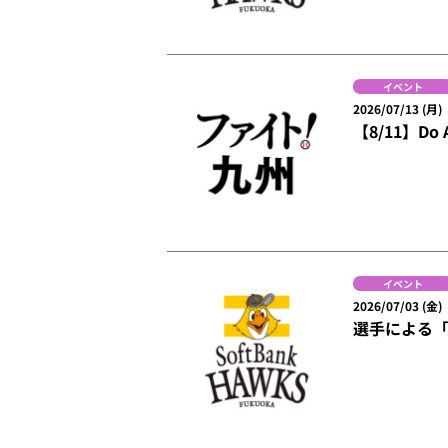
イベント
2026/07/13 (月)
【8/11】Do
イベント
2026/07/03 (金)
選手による「