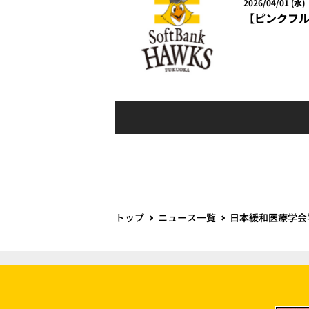
2026/04/01 (水)
【ピンクフル
トップ
ニュース一覧
日本緩和医療学会