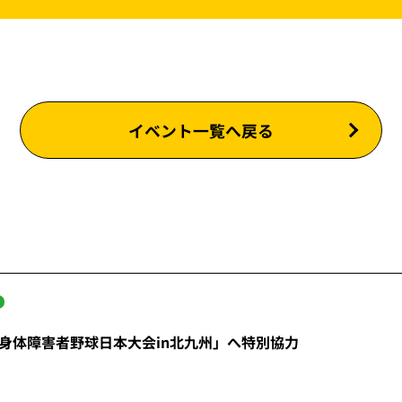
イベント一覧へ戻る
界身体障害者野球日本大会in北九州」へ特別協力