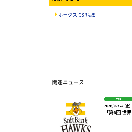
ホークス CSR活動
関連ニュース
CSR
2026/07/24 (金)
「第6回 世