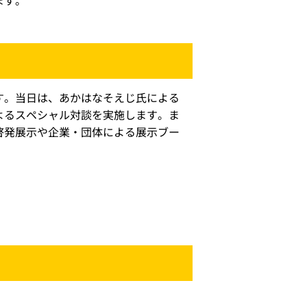
ます。
す。当日は、あかはなそえじ氏による
よるスペシャル対談を実施します。ま
啓発展示や企業・団体による展示ブー