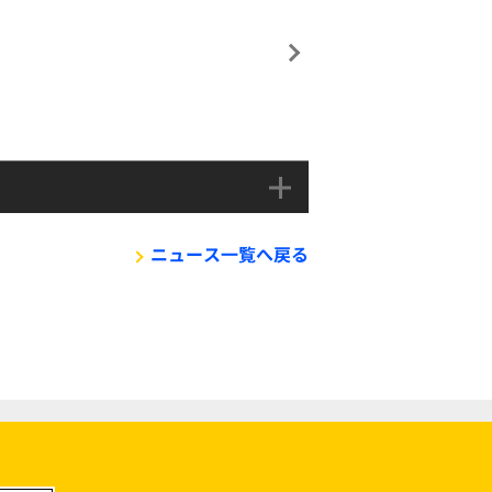
ニュース一覧へ戻る