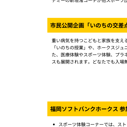
デミーの新垣渚コーチが他スポーツ
市民公開企画「いのちの交差
重い病気を持つこどもと家族を支え
「いのちの授業」や、ホークスジュ
た、医療体験やスポーツ体験、プラ
スも展開されます。どなたでも入場
福岡ソフトバンクホークス 参
スポーツ体験コーナーでは、スト