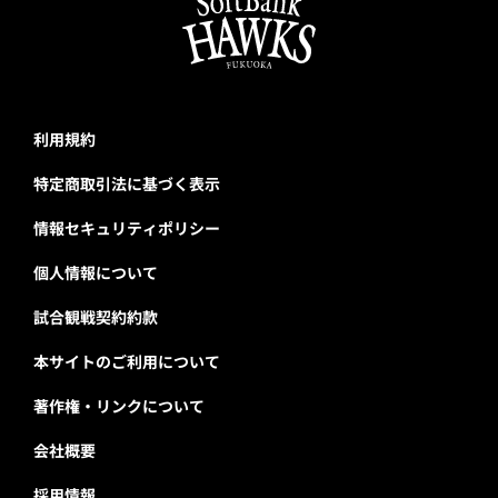
利用規約
特定商取引法に基づく表示
情報セキュリティポリシー
個人情報について
試合観戦契約約款
本サイトのご利用について
著作権・リンクについて
会社概要
採用情報