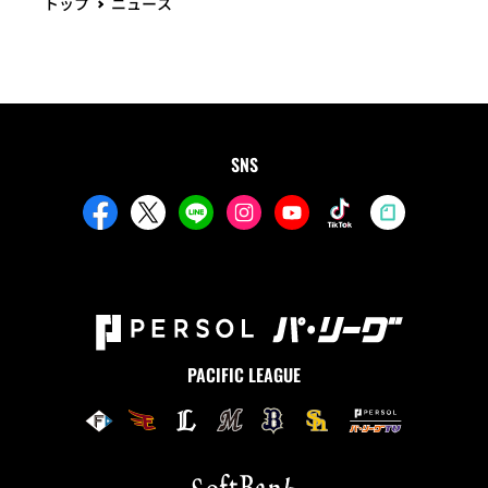
トップ
ニュース
SNS
PACIFIC LEAGUE