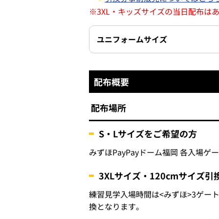
※
3XL・キッズサイズの当日配布は
ユニフォームサイズ
配布概要
配布場所
S・Lサイズをご希望の方
みずほPayPayドーム福岡 各入場ゲ
3XLサイズ・120cmサイズ
練習見学入場時間は<みずほ>3ゲー
換となります。