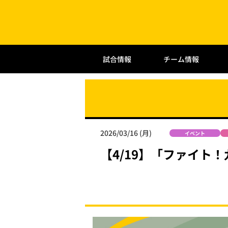
試合情報
チーム情報
2026/03/16 (月)
イベント
【4/19】「ファイト