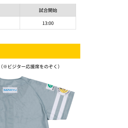
試合開始
13:00
。（※ビジター応援席をのぞく）