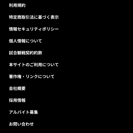
利用規約
特定商取引法に基づく表示
情報セキュリティポリシー
個人情報について
試合観戦契約約款
本サイトのご利用について
著作権・リンクについて
会社概要
採用情報
アルバイト募集
お問い合わせ