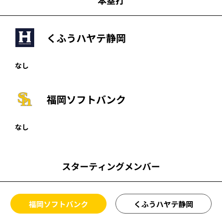
本塁打
くふうハヤテ静岡
なし
福岡ソフトバンク
なし
スターティングメンバー
福岡ソフトバンク
くふうハヤテ静岡