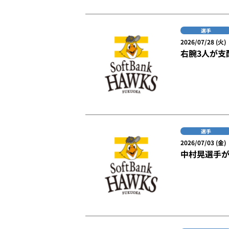
選手
2026/07/28 (火)
右腕3人が支
選手
2026/07/03 (金)
中村晃選手