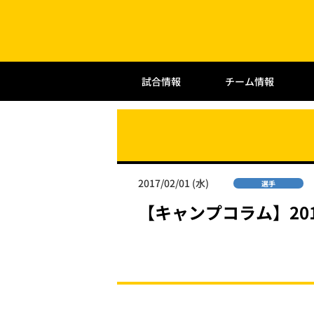
試合情報
チーム情報
2017/02/01 (水)
選手
【キャンプコラム】20