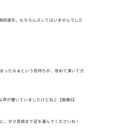
鶴岡選手。もちろんズレてはいませんでした
まったなぁという気持ちが、改めて湧いてき
な声が響いていましたけどね♪【画像6】
に、ぜひ宮崎まで足を運んでくださいね！