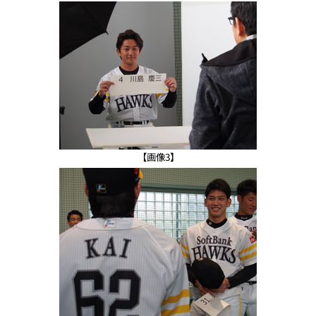
【画像3】