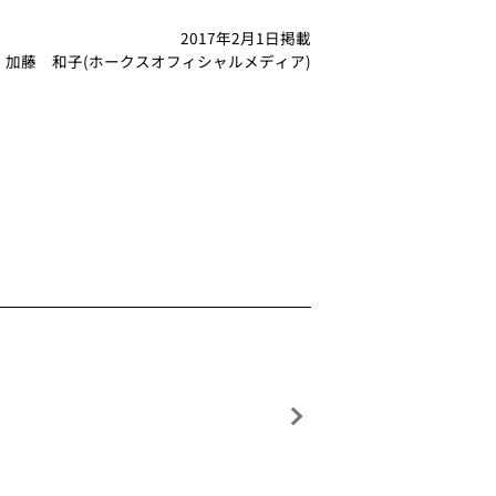
2017年2月1日掲載
加藤 和子(ホークスオフィシャルメディア)