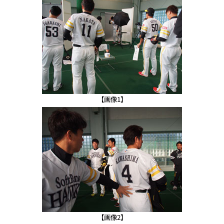
【画像1】
【画像2】