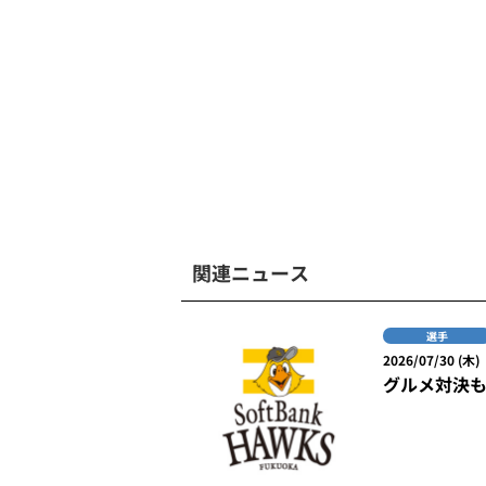
関連ニュース
選手
2026/07/30 (木)
グルメ対決