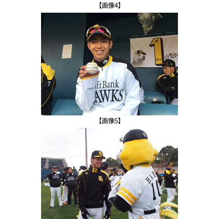
【画像4】
【画像5】