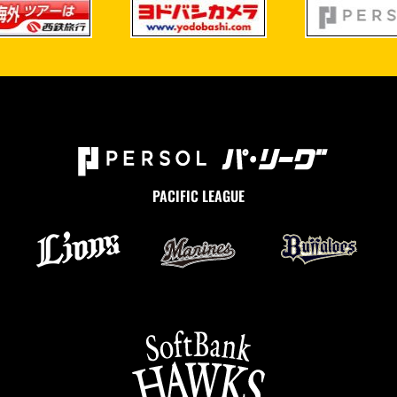
PACIFIC LEAGUE