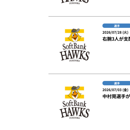
選手
2026/07/28 (火)
右腕3人が支
選手
2026/07/03 (金)
中村晃選手