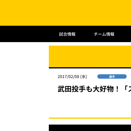
試合情報
チーム情報
2017/02/08 (水)
選手
武田投手も大好物！「