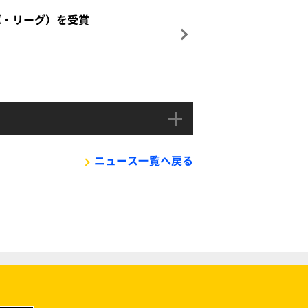
パ・リーグ）を受賞
ニュース一覧へ戻る