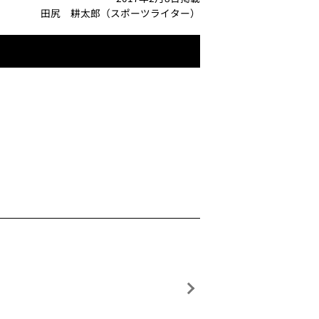
田尻 耕太郎（スポーツライター）