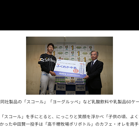
、同社製品の「スコール」「ヨーグルッペ」など乳酸飲料や乳製品60ケ
「スコール」を手にとると、にっこりと笑顔を浮かべ「子供の頃、よく
かった中田賢一投手は「高千穂牧場ポリボトル」のカフェ・オレを両手