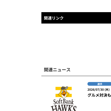
関連リンク
関連ニュース
選手
2026/07/30 (木)
グルメ対決