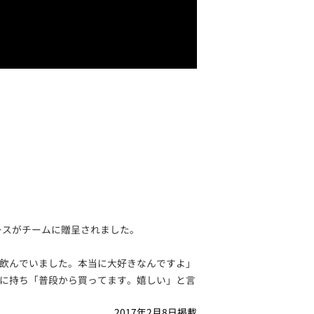
ースがチームに贈呈されました。
飲んでいました。本当に大好きなんですよ」
に持ち「普段から買ってます。嬉しい」と言
2017年2月8日掲載