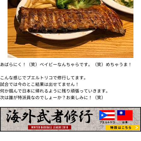
あばらにく！（笑）ベイビーなんちゃらです。（笑）めちゃうま！
こんな感じでプエルトリコで修行してます。
試合では今のとこ結果は出せてません！
何か掴んで日本に帰れるように残り頑張っていきます。
次は誰が特派員なのでしょーか？お楽しみに！（笑）