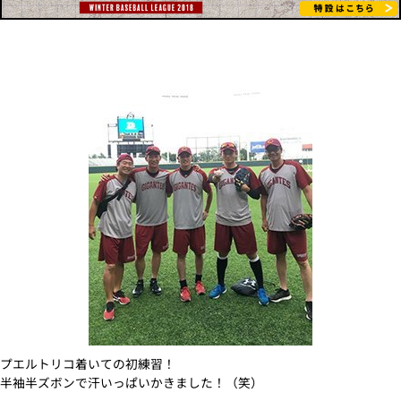
プエルトリコ着いての初練習！
半袖半ズボンで汗いっぱいかきました！（笑）