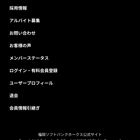
採用情報
アルバイト募集
お問い合わせ
お客様の声
メンバーステータス
ログイン・有料会員登録
ユーザープロフィール
退会
会員情報引継ぎ
福岡ソフトバンクホークス公式サイト