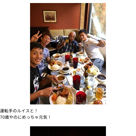
運転手のルイスと！
70歳やのにめっちゃ元気！