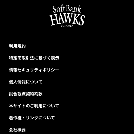
利用規約
特定商取引法に基づく表示
情報セキュリティポリシー
個人情報について
試合観戦契約約款
本サイトのご利用について
著作権・リンクについて
会社概要