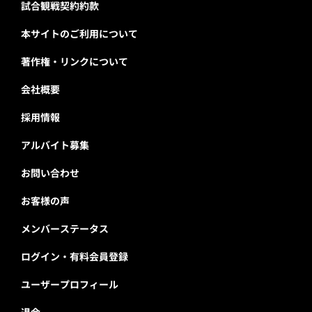
試合観戦契約約款
本サイトのご利用について
著作権・リンクについて
会社概要
採用情報
アルバイト募集
お問い合わせ
お客様の声
メンバーステータス
ログイン・有料会員登録
ユーザープロフィール