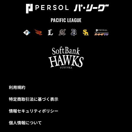
PACIFIC LEAGUE
利用規約
特定商取引法に基づく表示
情報セキュリティポリシー
個人情報について