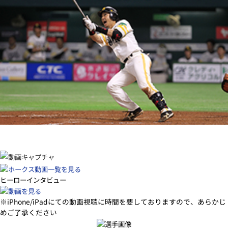
ヒーローインタビュー
※iPhone/iPadにての動画視聴に時間を要しておりますので、あらかじ
めご了承ください