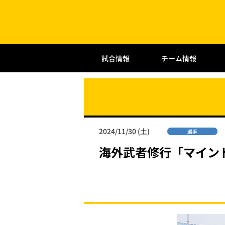
試合情報
チーム情報
2024/11/30 (土)
選手
海外武者修行「マイン