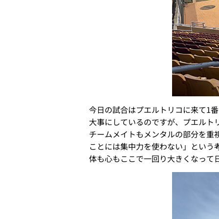
今日の試合はプエルトリコに来て1番
大事にしているのですが、プエルト
チームメイトもメンタルの部分を重
ことには集中力を使わない」という
体も心もここで一回り大きくなって