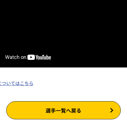
についてはこちら
選手一覧へ戻る