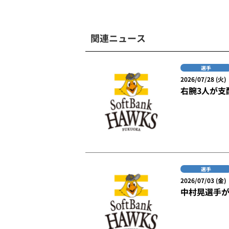
関連ニュース
選手
2026/07/28 (火)
右腕3人が支
選手
2026/07/03 (金)
中村晃選手