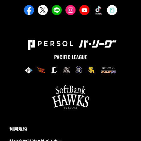
PACIFIC LEAGUE
利用規約