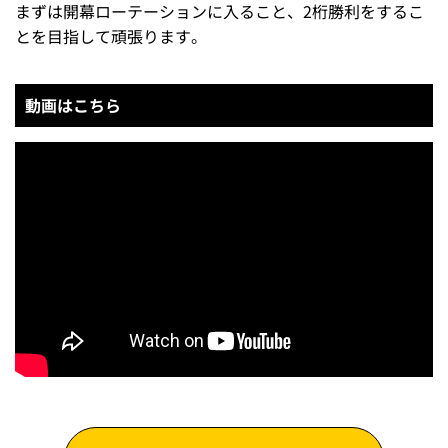
まずは開幕ローテーションに入ること、2桁勝利をするこ
とを目指して頑張ります。
動画はこちら