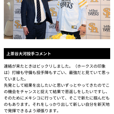
上茶谷大河投手コメント
連絡が来たときはビックリしました。（ホークスの印象
は）打線も守備も投手陣もすごい、最強だと見ていて思っ
ていました。
先発として結果を出したいと思いずっとやってきたのでこ
の機会をチャンスと捉えて結果で恩返しをしたいですし、
そのためにメキシコに行っていて、そこで新たに掴んだも
のもあります。それをしっかり出して新しい自分を新天地
で発揮できるよう頑張ります。