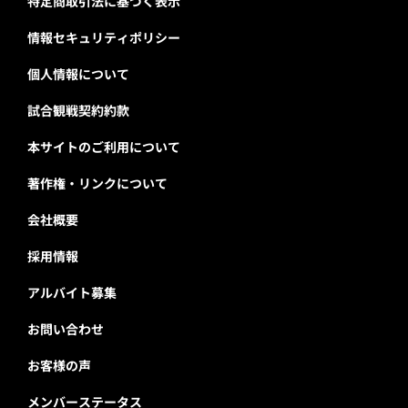
特定商取引法に基づく表示
情報セキュリティポリシー
個人情報について
試合観戦契約約款
本サイトのご利用について
著作権・リンクについて
会社概要
採用情報
アルバイト募集
お問い合わせ
お客様の声
メンバーステータス