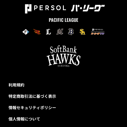
PACIFIC LEAGUE
利用規約
特定商取引法に基づく表示
情報セキュリティポリシー
個人情報について