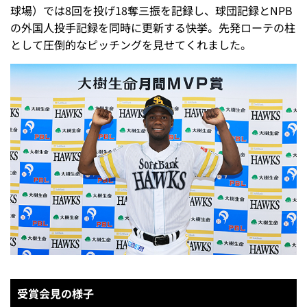
球場）では8回を投げ18奪三振を記録し、球団記録とNPB
の外国人投手記録を同時に更新する快挙。先発ローテの柱
として圧倒的なピッチングを見せてくれました。
受賞会見の様子