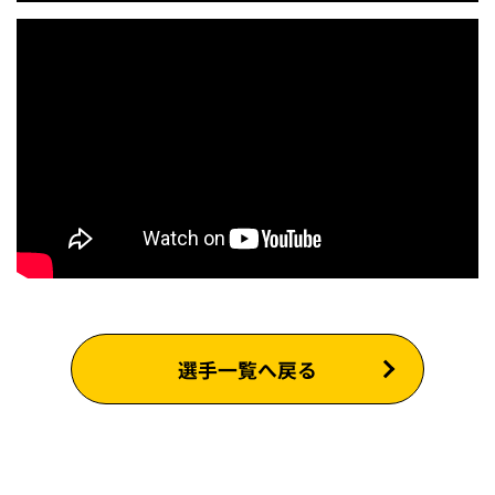
選手一覧へ戻る