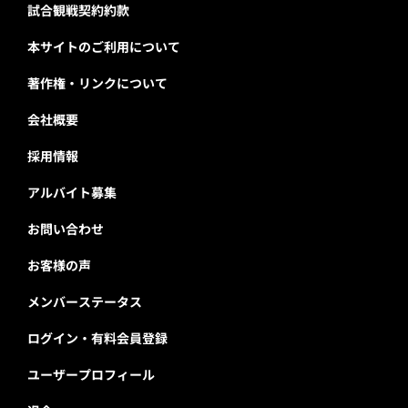
試合観戦契約約款
本サイトのご利用について
著作権・リンクについて
会社概要
採用情報
アルバイト募集
お問い合わせ
お客様の声
メンバーステータス
ログイン・有料会員登録
ユーザープロフィール