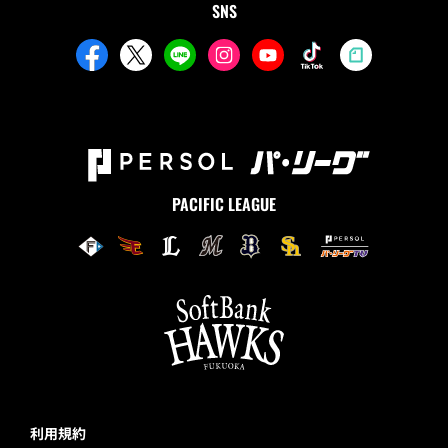
SNS
PACIFIC LEAGUE
利用規約