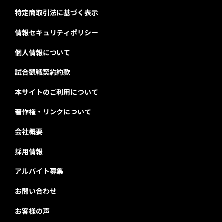
特定商取引法に基づく表示
情報セキュリティポリシー
個人情報について
試合観戦契約約款
本サイトのご利用について
著作権・リンクについて
会社概要
採用情報
アルバイト募集
お問い合わせ
お客様の声