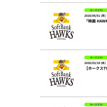
ホークスTV
2026/06/01 (月)
「映画 HAW
ホークスTV
2026/03/18 (水)
【ホークスT
ホークスTV