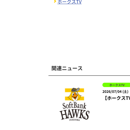
ホークスTV
関連ニュース
ホークスTV
2026/07/04 (土)
【ホークスT