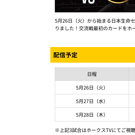
5月26日（火）から始まる日本生命
りました！交流戦最初のカードをホー
配信予定
日程
5月26日
（火）
5月27日
（水）
5月28日
（木）
※
上記3試合はホークスTVにてご視