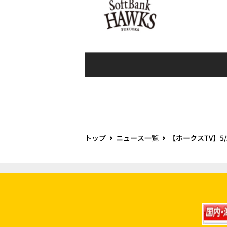
トップ
ニュース一覧
【ホークスTV】5