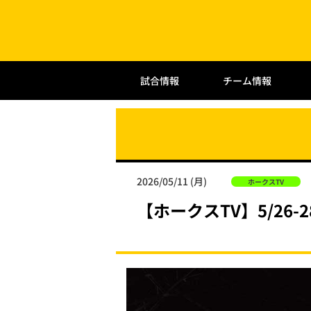
試合情報
チーム情報
2026/05/11 (月)
ホークスTV
【ホークスTV】5/26