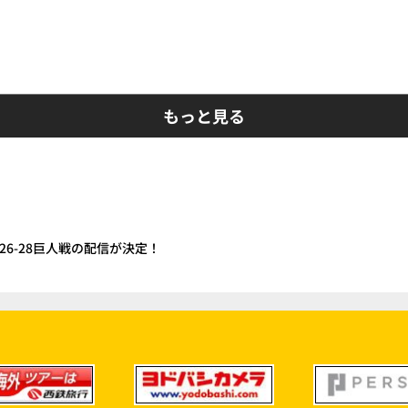
もっと見る
/26-28巨人戦の配信が決定！