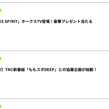
KS SP!RIT」ホークスTV登場！豪華プレゼント当たる
V】TNC新番組「ももスポDEEP」との協業企画が始動！