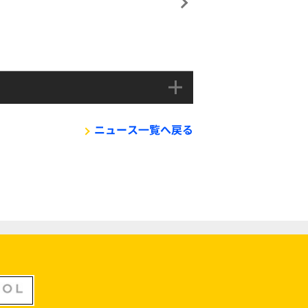
ニュース一覧へ戻る