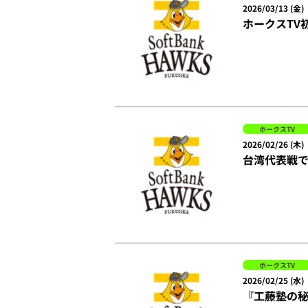
2026/03/13 (金)
ホークスTV
ホークスTV
2026/02/26 (木)
台湾代表戦
ホークスTV
2026/02/25 (水)
『工藤塾の秘