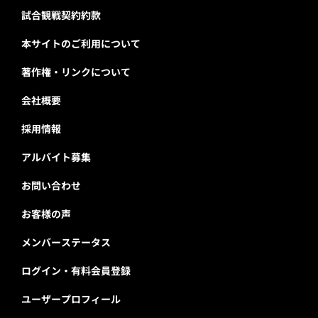
試合観戦契約約款
本サイトのご利用について
著作権・リンクについて
会社概要
採用情報
アルバイト募集
お問い合わせ
お客様の声
メンバーステータス
ログイン・有料会員登録
ユーザープロフィール