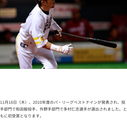
11月18日（木）、2010年度のパ・リーグベストナインが発表され、投
手部門で和田毅投手、外野手部門で多村仁志選手が選出されました。と
もに初受賞となります。