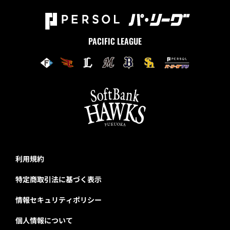
PACIFIC LEAGUE
利用規約
特定商取引法に基づく表示
情報セキュリティポリシー
個人情報について