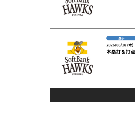
選手
2026/06/18 (木)
本塁打＆打点