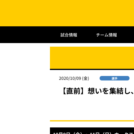
試合情報
チーム情報
2020/10/09 (金)
選手
【直前】想いを集結し