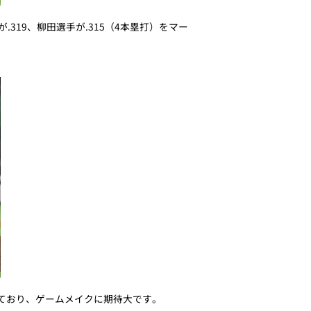
319、柳田選手が.315（4本塁打）をマー
しており、ゲームメイクに期待大です。