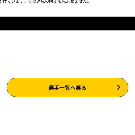
をかけています。その達成の瞬間も見逃せません。
選手一覧へ戻る