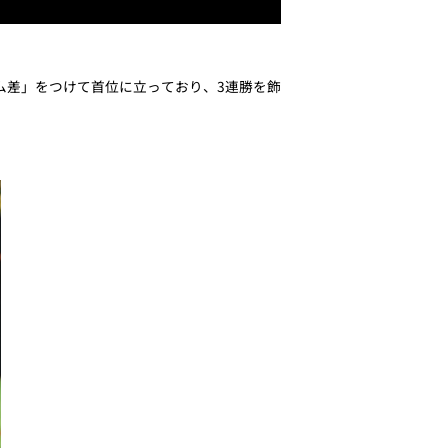
ーム差」をつけて首位に立っており、3連勝を飾