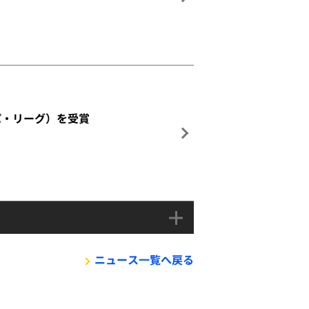
パ・リーグ）を受賞
ニュース一覧へ戻る