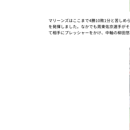
マリーンズはここまで4勝10敗1分と苦しめ
を発揮しました。なかでも周東佑京選手がそ
て相手にプレッシャーをかけ、中軸の柳田悠