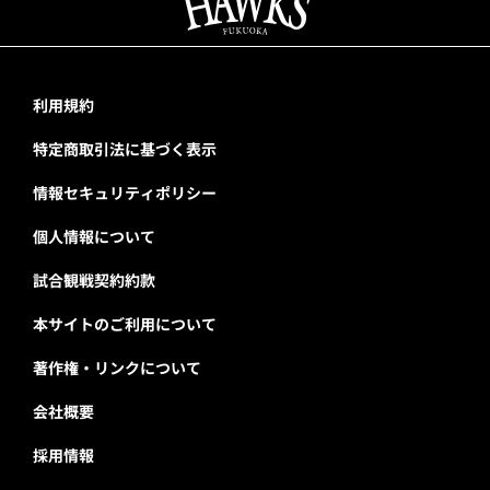
利用規約
特定商取引法に基づく表示
情報セキュリティポリシー
個人情報について
試合観戦契約約款
本サイトのご利用について
著作権・リンクについて
会社概要
採用情報