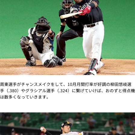
周東選手がチャンスメイクをして、10月月間打率が好調の柳田悠岐選
手（.380）やグラシアル選手（.324）に繋げていけば、おのずと得点機
は数多くなっていきます。